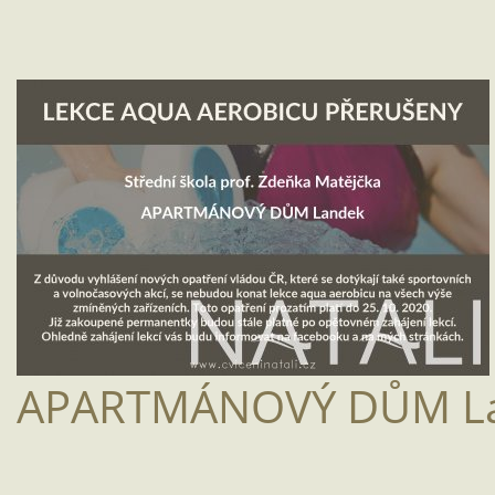
APARTMÁNOVÝ DŮM L